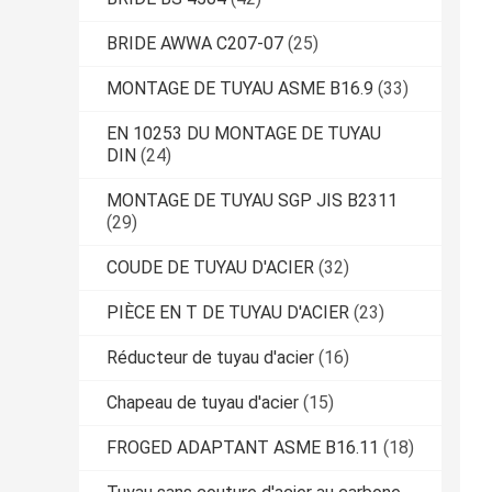
BRIDE AWWA C207-07
(25)
MONTAGE DE TUYAU ASME B16.9
(33)
EN 10253 DU MONTAGE DE TUYAU
DIN
(24)
MONTAGE DE TUYAU SGP JIS B2311
(29)
COUDE DE TUYAU D'ACIER
(32)
PIÈCE EN T DE TUYAU D'ACIER
(23)
Réducteur de tuyau d'acier
(16)
Chapeau de tuyau d'acier
(15)
FROGED ADAPTANT ASME B16.11
(18)