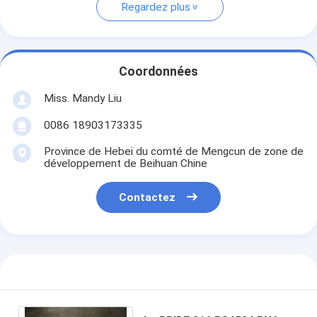
Regardez plus
Coordonnées
Miss. Mandy Liu
0086 18903173335
Province de Hebei du comté de Mengcun de zone de
développement de Beihuan Chine
Contactez