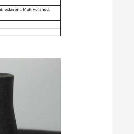
t, éclairent, Matt Polished,