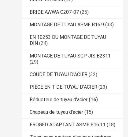
BRIDE AWWA C207-07
(25)
MONTAGE DE TUYAU ASME B16.9
(33)
EN 10253 DU MONTAGE DE TUYAU
DIN
(24)
MONTAGE DE TUYAU SGP JIS B2311
(29)
COUDE DE TUYAU D'ACIER
(32)
PIÈCE EN T DE TUYAU D'ACIER
(23)
Réducteur de tuyau d'acier
(16)
Chapeau de tuyau d'acier
(15)
FROGED ADAPTANT ASME B16.11
(18)