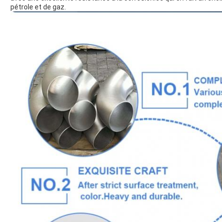
pétrole et de gaz.