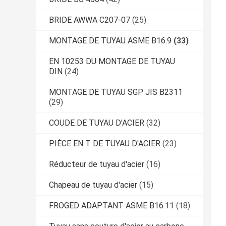
BRIDE AWWA C207-07
(25)
MONTAGE DE TUYAU ASME B16.9
(33)
EN 10253 DU MONTAGE DE TUYAU
DIN
(24)
MONTAGE DE TUYAU SGP JIS B2311
(29)
COUDE DE TUYAU D'ACIER
(32)
PIÈCE EN T DE TUYAU D'ACIER
(23)
Réducteur de tuyau d'acier
(16)
Chapeau de tuyau d'acier
(15)
FROGED ADAPTANT ASME B16.11
(18)