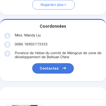
Regardez plus
Coordonnées
Miss. Mandy Liu
0086 18903173335
Province de Hebei du comté de Mengcun de zone de
développement de Beihuan Chine
Contactez