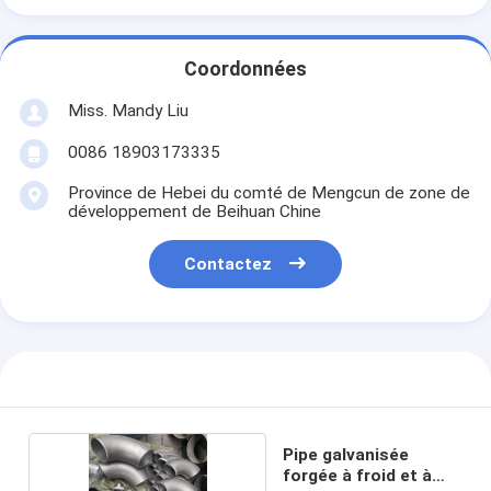
Coordonnées
Miss. Mandy Liu
0086 18903173335
Province de Hebei du comté de Mengcun de zone de
développement de Beihuan Chine
Contactez
Pipe galvanisée
forgée à froid et à