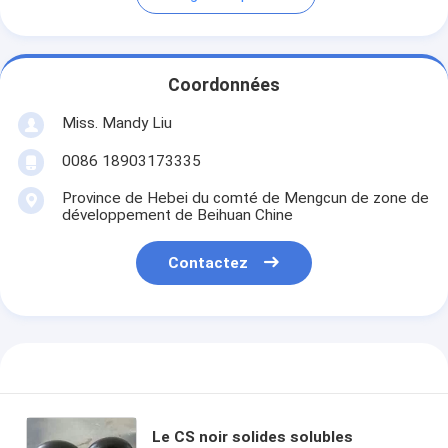
Coordonnées
Miss. Mandy Liu
0086 18903173335
Province de Hebei du comté de Mengcun de zone de
développement de Beihuan Chine
Contactez
Le CS noir solides solubles