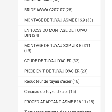
BRIDE AWWA C207-07
(25)
MONTAGE DE TUYAU ASME B16.9
(33)
EN 10253 DU MONTAGE DE TUYAU
DIN
(24)
MONTAGE DE TUYAU SGP JIS B2311
(29)
COUDE DE TUYAU D'ACIER
(32)
PIÈCE EN T DE TUYAU D'ACIER
(23)
Réducteur de tuyau d'acier
(16)
Chapeau de tuyau d'acier
(15)
FROGED ADAPTANT ASME B16.11
(18)