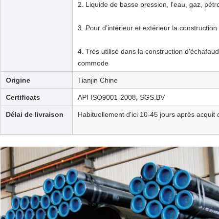
2. Liquide de basse pression, l'eau, gaz, pétro
3. Pour d'intérieur et extérieur la constructio
4. Très utilisé dans la construction d'échafa
commode
Origine
Tianjin Chine
Certificats
API ISO9001-2008, SGS.BV
Délai de livraison
Habituellement d'ici 10-45 jours après acquit