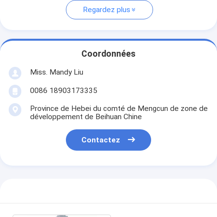
Regardez plus
Coordonnées
Miss. Mandy Liu
0086 18903173335
Province de Hebei du comté de Mengcun de zone de
développement de Beihuan Chine
Contactez