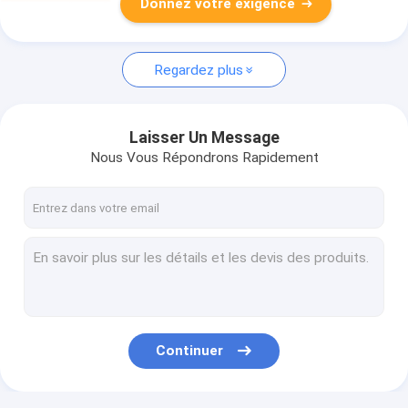
Donnez votre exigence
Regardez plus
Laisser Un Message
Nous Vous Répondrons Rapidement
Continuer