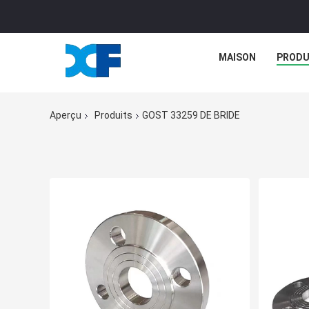
MAISON
PRODU
Aperçu
Produits
GOST 33259 DE BRIDE