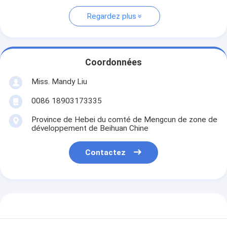
Regardez plus
Coordonnées
Miss. Mandy Liu
0086 18903173335
Province de Hebei du comté de Mengcun de zone de
développement de Beihuan Chine
Contactez