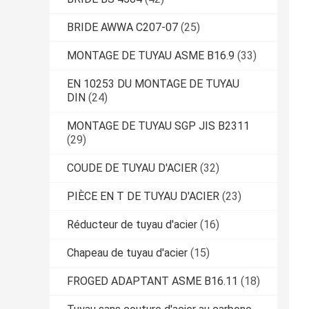
BRIDE AWWA C207-07
(25)
MONTAGE DE TUYAU ASME B16.9
(33)
EN 10253 DU MONTAGE DE TUYAU
DIN
(24)
MONTAGE DE TUYAU SGP JIS B2311
(29)
COUDE DE TUYAU D'ACIER
(32)
PIÈCE EN T DE TUYAU D'ACIER
(23)
Réducteur de tuyau d'acier
(16)
Chapeau de tuyau d'acier
(15)
FROGED ADAPTANT ASME B16.11
(18)