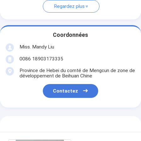
Regardez plus
Coordonnées
Miss. Mandy Liu
0086 18903173335
Province de Hebei du comté de Mengcun de zone de
développement de Beihuan Chine
Contactez