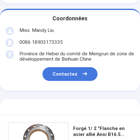
Coordonnées
Miss. Mandy Liu
0086 18903173335
Province de Hebei du comté de Mengcun de zone de
développement de Beihuan Chine
Contactez
Forgé 1/ 2 "Flanche en
acier allié Ansi B16.5