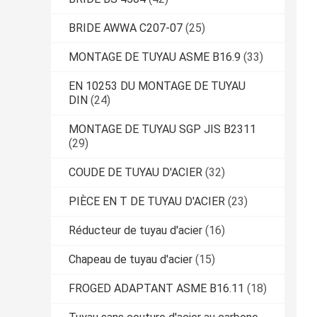
BRIDE AWWA C207-07
(25)
MONTAGE DE TUYAU ASME B16.9
(33)
EN 10253 DU MONTAGE DE TUYAU
DIN
(24)
MONTAGE DE TUYAU SGP JIS B2311
(29)
COUDE DE TUYAU D'ACIER
(32)
PIÈCE EN T DE TUYAU D'ACIER
(23)
Réducteur de tuyau d'acier
(16)
Chapeau de tuyau d'acier
(15)
FROGED ADAPTANT ASME B16.11
(18)