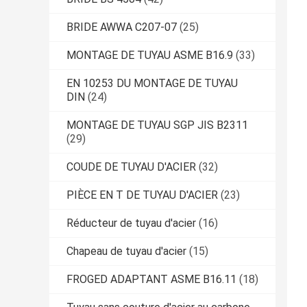
BRIDE AWWA C207-07
(25)
MONTAGE DE TUYAU ASME B16.9
(33)
EN 10253 DU MONTAGE DE TUYAU
DIN
(24)
MONTAGE DE TUYAU SGP JIS B2311
(29)
COUDE DE TUYAU D'ACIER
(32)
PIÈCE EN T DE TUYAU D'ACIER
(23)
Réducteur de tuyau d'acier
(16)
Chapeau de tuyau d'acier
(15)
FROGED ADAPTANT ASME B16.11
(18)