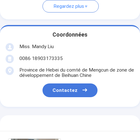
Regardez plus
Coordonnées
Miss. Mandy Liu
0086 18903173335
Province de Hebei du comté de Mengcun de zone de
développement de Beihuan Chine
Contactez