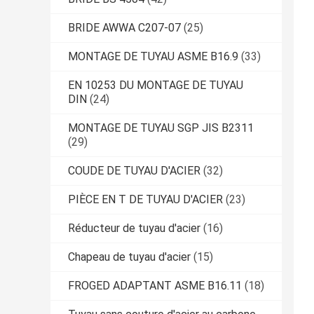
BRIDE AWWA C207-07
(25)
MONTAGE DE TUYAU ASME B16.9
(33)
EN 10253 DU MONTAGE DE TUYAU
DIN
(24)
MONTAGE DE TUYAU SGP JIS B2311
(29)
COUDE DE TUYAU D'ACIER
(32)
PIÈCE EN T DE TUYAU D'ACIER
(23)
Réducteur de tuyau d'acier
(16)
Chapeau de tuyau d'acier
(15)
FROGED ADAPTANT ASME B16.11
(18)