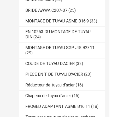
BRIDE AWWA C207-07
(25)
MONTAGE DE TUYAU ASME B16.9
(33)
EN 10253 DU MONTAGE DE TUYAU
DIN
(24)
MONTAGE DE TUYAU SGP JIS B2311
(29)
COUDE DE TUYAU D'ACIER
(32)
PIÈCE EN T DE TUYAU D'ACIER
(23)
Réducteur de tuyau d'acier
(16)
Chapeau de tuyau d'acier
(15)
FROGED ADAPTANT ASME B16.11
(18)