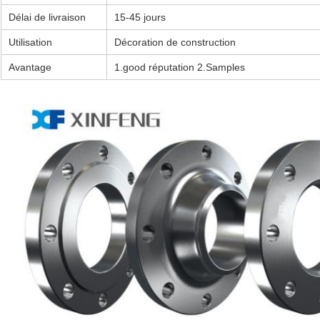
Délai de livraison
15-45 jours
Utilisation
Décoration de construction
Avantage
1.good réputation 2.Samples