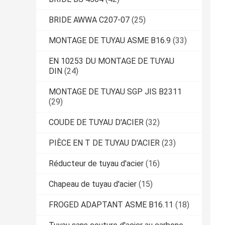
BRIDE AWWA C207-07
(25)
MONTAGE DE TUYAU ASME B16.9
(33)
EN 10253 DU MONTAGE DE TUYAU
DIN
(24)
MONTAGE DE TUYAU SGP JIS B2311
(29)
COUDE DE TUYAU D'ACIER
(32)
PIÈCE EN T DE TUYAU D'ACIER
(23)
Réducteur de tuyau d'acier
(16)
Chapeau de tuyau d'acier
(15)
FROGED ADAPTANT ASME B16.11
(18)