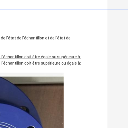
e l'état de l'échantillon et de l'état de
'échantillon doit être égale ou supérieure à:
'échantillon doit être supérieure ou égale à: