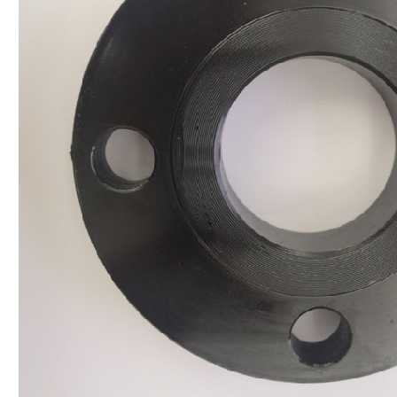
SOUMETTRE