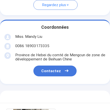
Regardez plus
Coordonnées
Miss. Mandy Liu
0086 18903173335
Province de Hebei du comté de Mengcun de zone de
développement de Beihuan Chine
Contactez