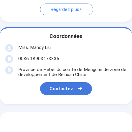
Regardez plus
Coordonnées
Miss. Mandy Liu
0086 18903173335
Province de Hebei du comté de Mengcun de zone de
développement de Beihuan Chine
Contactez