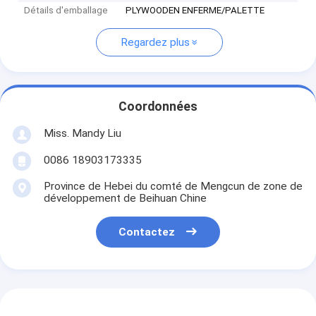
Détails d'emballage
PLYWOODEN ENFERME/PALETTE
Regardez plus
Coordonnées
Miss. Mandy Liu
0086 18903173335
Province de Hebei du comté de Mengcun de zone de
développement de Beihuan Chine
Contactez