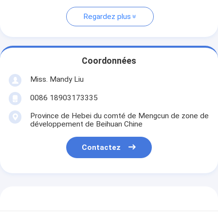
Regardez plus
Coordonnées
Miss. Mandy Liu
0086 18903173335
Province de Hebei du comté de Mengcun de zone de
développement de Beihuan Chine
Contactez