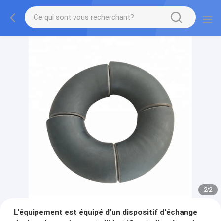
2
/
2
L'équipement est équipé d'un dispositif d'échange