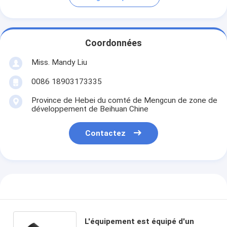
Coordonnées
Miss. Mandy Liu
0086 18903173335
Province de Hebei du comté de Mengcun de zone de
développement de Beihuan Chine
Contactez
L'équipement est équipé d'un