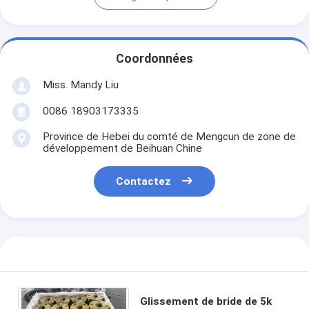
Coordonnées
Miss. Mandy Liu
0086 18903173335
Province de Hebei du comté de Mengcun de zone de
développement de Beihuan Chine
Contactez
Glissement de bride de 5k