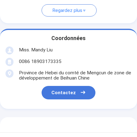
Regardez plus
Coordonnées
Miss. Mandy Liu
0086 18903173335
Province de Hebei du comté de Mengcun de zone de
développement de Beihuan Chine
Contactez