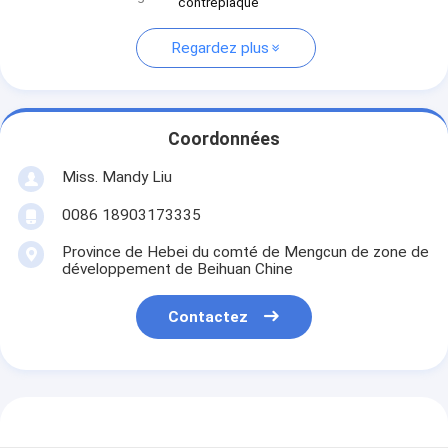
contreplaqué
Regardez plus
Coordonnées
Miss. Mandy Liu
0086 18903173335
Province de Hebei du comté de Mengcun de zone de
développement de Beihuan Chine
Contactez