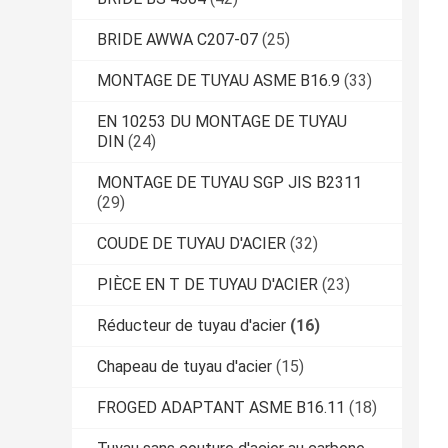
BRIDE AWWA C207-07
(25)
MONTAGE DE TUYAU ASME B16.9
(33)
EN 10253 DU MONTAGE DE TUYAU
DIN
(24)
MONTAGE DE TUYAU SGP JIS B2311
(29)
COUDE DE TUYAU D'ACIER
(32)
PIÈCE EN T DE TUYAU D'ACIER
(23)
Réducteur de tuyau d'acier
(16)
Chapeau de tuyau d'acier
(15)
FROGED ADAPTANT ASME B16.11
(18)