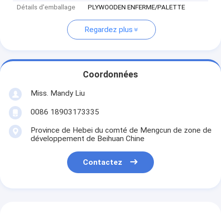
Détails d'emballage
PLYWOODEN ENFERME/PALETTE
Regardez plus
Coordonnées
Miss. Mandy Liu
0086 18903173335
Province de Hebei du comté de Mengcun de zone de
développement de Beihuan Chine
Contactez