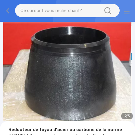
2
/
5
Réducteur de tuyau d'acier au carbone de la norme