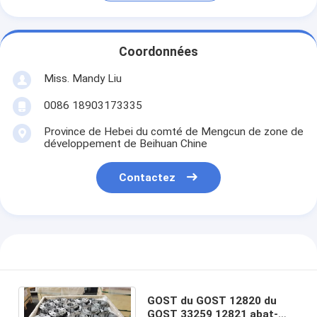
Coordonnées
Miss. Mandy Liu
0086 18903173335
Province de Hebei du comté de Mengcun de zone de
développement de Beihuan Chine
Contactez
GOST du GOST 12820 du
GOST 33259 12821 abat-