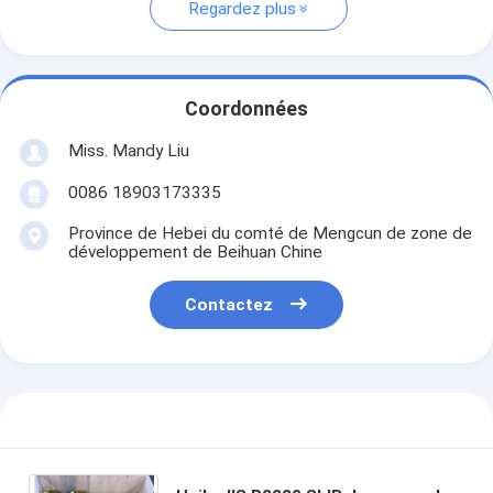
Regardez plus
Coordonnées
Miss. Mandy Liu
0086 18903173335
Province de Hebei du comté de Mengcun de zone de
développement de Beihuan Chine
Contactez