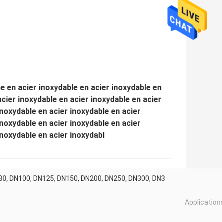
e en acier inoxydable en acier inoxydable en
acier inoxydable en acier inoxydable en acier
inoxydable en acier inoxydable en acier
inoxydable en acier inoxydable en acier
inoxydable en acier inoxydabl
80, DN100, DN125, DN150, DN200, DN250, DN300, DN3
Applications