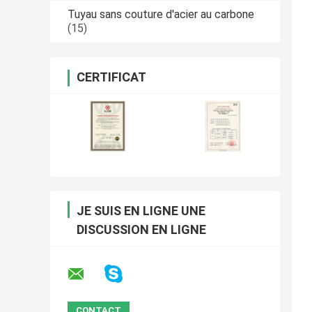
Tuyau sans couture d'acier au carbone
(15)
CERTIFICAT
JE SUIS EN LIGNE UNE
DISCUSSION EN LIGNE