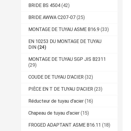
BRIDE BS 4504
(42)
BRIDE AWWA C207-07
(25)
MONTAGE DE TUYAU ASME B16.9
(33)
EN 10253 DU MONTAGE DE TUYAU
DIN
(24)
MONTAGE DE TUYAU SGP JIS B2311
(29)
COUDE DE TUYAU D'ACIER
(32)
PIÈCE EN T DE TUYAU D'ACIER
(23)
Réducteur de tuyau d'acier
(16)
Chapeau de tuyau d'acier
(15)
FROGED ADAPTANT ASME B16.11
(18)