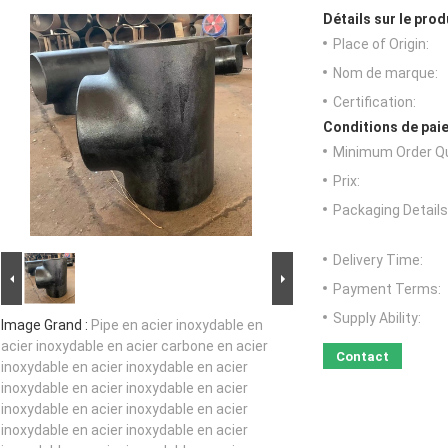
Détails sur le prod
Place of Origin:
Nom de marque:
Certification:
Conditions de paie
Minimum Order Qu
Prix:
Packaging Details
Delivery Time:
Payment Terms:
Supply Ability:
Image Grand :
Pipe en acier inoxydable en
acier inoxydable en acier carbone en acier
Contact
inoxydable en acier inoxydable en acier
inoxydable en acier inoxydable en acier
inoxydable en acier inoxydable en acier
inoxydable en acier inoxydable en acier