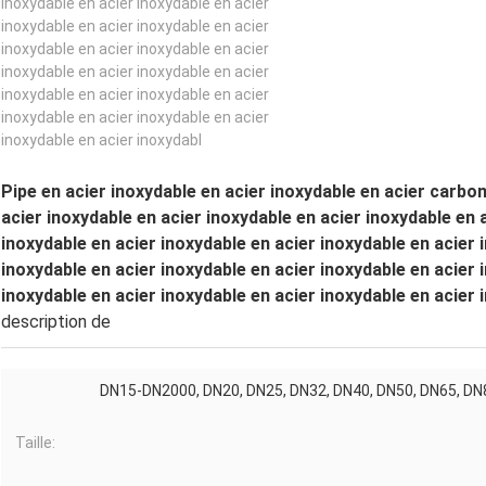
inoxydable en acier inoxydable en acier
inoxydable en acier inoxydable en acier
inoxydable en acier inoxydable en acier
inoxydable en acier inoxydable en acier
inoxydable en acier inoxydable en acier
inoxydable en acier inoxydable en acier
inoxydable en acier inoxydabl
Pipe en acier inoxydable en acier inoxydable en acier carbon
acier inoxydable en acier inoxydable en acier inoxydable en 
inoxydable en acier inoxydable en acier inoxydable en acier 
inoxydable en acier inoxydable en acier inoxydable en acier 
inoxydable en acier inoxydable en acier inoxydable en acier 
description de
DN15-DN2000, DN20, DN25, DN32, DN40, DN50, DN65, DN
Taille: