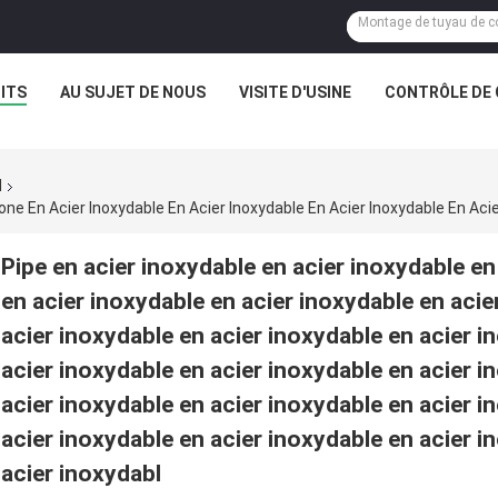
ITS
AU SUJET DE NOUS
VISITE D'USINE
CONTRÔLE DE 
N
Pipe en acier inoxydable en acier inoxydable en
en acier inoxydable en acier inoxydable en acie
acier inoxydable en acier inoxydable en acier i
acier inoxydable en acier inoxydable en acier i
acier inoxydable en acier inoxydable en acier i
acier inoxydable en acier inoxydable en acier i
acier inoxydabl