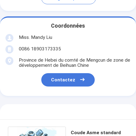
Coordonnées
Miss. Mandy Liu
0086 18903173335
Province de Hebei du comté de Mengcun de zone de
développement de Beihuan Chine
Contactez
Coude Asme standard