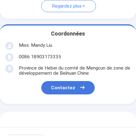
Regardez plus
Coordonnées
Miss. Mandy Liu
0086 18903173335
Province de Hebei du comté de Mengcun de zone de
développement de Beihuan Chine
Contactez