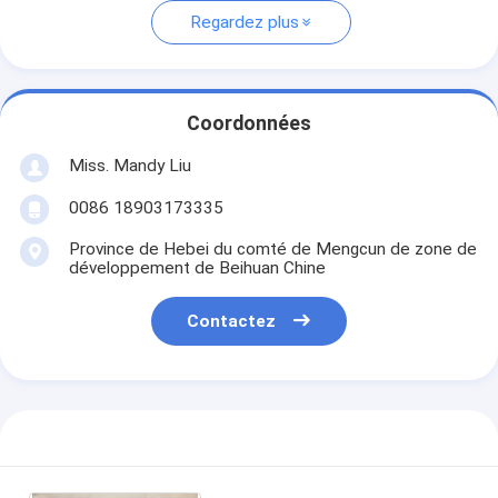
Regardez plus
Coordonnées
Miss. Mandy Liu
0086 18903173335
Province de Hebei du comté de Mengcun de zone de
développement de Beihuan Chine
Contactez