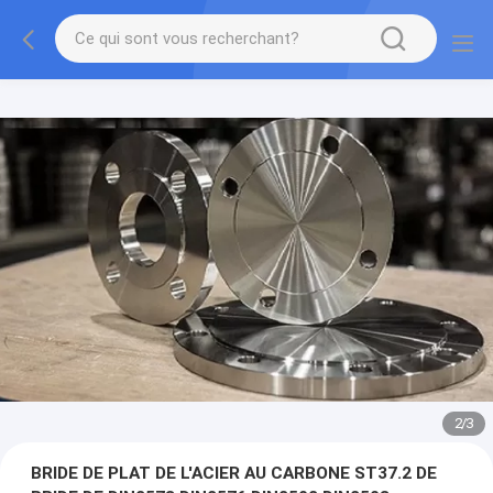
2
/
3
BRIDE DE PLAT DE L'ACIER AU CARBONE ST37.2 DE