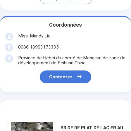
Coordonnées
Miss. Mandy Liu
0086 18903173335
Province de Hebei du comté de Mengcun de zone de
développement de Beihuan Chine
Contactez
BRIDE DE PLAT DE L'ACIER AU