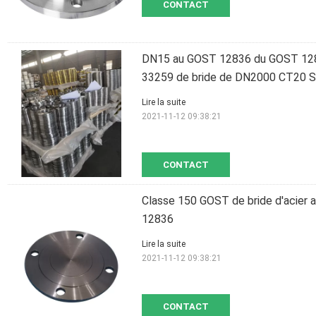
CONTACT
DN15 au GOST 12836 du GOST 12
33259 de bride de DN2000 CT20 
Lire la suite
2021-11-12 09:38:21
CONTACT
Classe 150 GOST de bride d'acier
12836
Lire la suite
2021-11-12 09:38:21
CONTACT