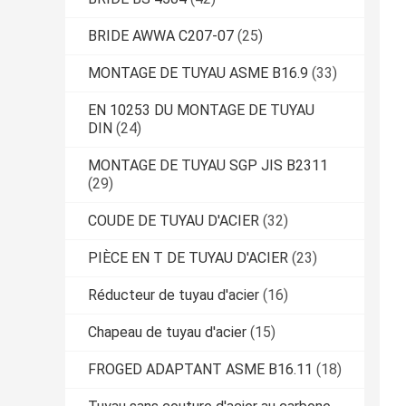
BRIDE AWWA C207-07
(25)
MONTAGE DE TUYAU ASME B16.9
(33)
EN 10253 DU MONTAGE DE TUYAU
DIN
(24)
MONTAGE DE TUYAU SGP JIS B2311
(29)
COUDE DE TUYAU D'ACIER
(32)
PIÈCE EN T DE TUYAU D'ACIER
(23)
Réducteur de tuyau d'acier
(16)
Chapeau de tuyau d'acier
(15)
FROGED ADAPTANT ASME B16.11
(18)