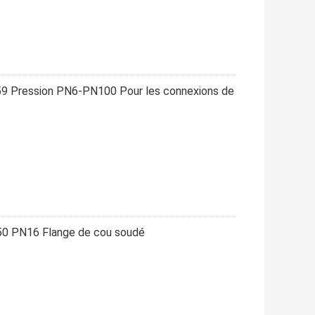
9 Pression PN6-PN100 Pour les connexions de
0 PN16 Flange de cou soudé